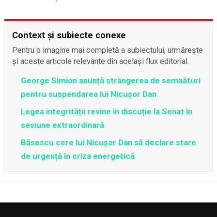
Context și subiecte conexe
Pentru o imagine mai completă a subiectului, urmărește
și aceste articole relevante din același flux editorial.
George Simion anunță strângerea de semnături
pentru suspendarea lui Nicușor Dan
Legea integrității revine în discuție la Senat în
sesiune extraordinară
Băsescu cere lui Nicușor Dan să declare stare
de urgență în criza energetică