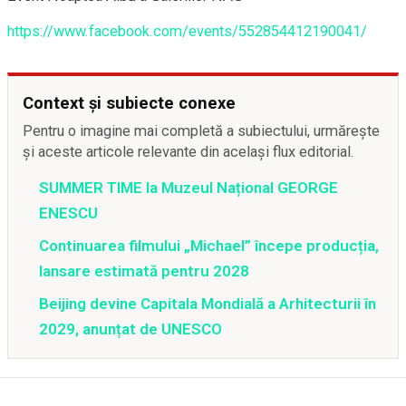
https://www.facebook.com/events/552854412190041/
Context și subiecte conexe
Pentru o imagine mai completă a subiectului, urmărește
și aceste articole relevante din același flux editorial.
SUMMER TIME la Muzeul Național GEORGE
ENESCU
Continuarea filmului „Michael” începe producția,
lansare estimată pentru 2028
Beijing devine Capitala Mondială a Arhitecturii în
2029, anunțat de UNESCO