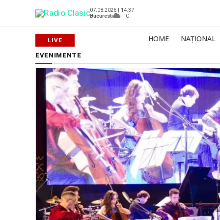
07.08.2026 | 14:37
Bucuresti
--°C
HOME
NAȚIONAL
EVENIMENTE