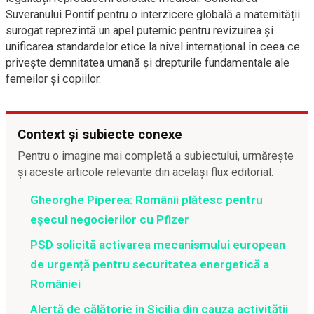
Suveranului Pontif pentru o interzicere globală a maternității
surogat reprezintă un apel puternic pentru revizuirea și
unificarea standardelor etice la nivel internațional în ceea ce
privește demnitatea umană și drepturile fundamentale ale
femeilor și copiilor.
Context și subiecte conexe
Pentru o imagine mai completă a subiectului, urmărește
și aceste articole relevante din același flux editorial.
Gheorghe Piperea: Românii plătesc pentru
eșecul negocierilor cu Pfizer
PSD solicită activarea mecanismului european
de urgență pentru securitatea energetică a
României
Alertă de călătorie în Sicilia din cauza activității