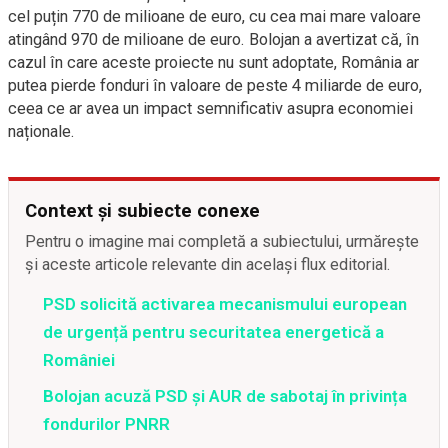
cel puțin 770 de milioane de euro, cu cea mai mare valoare
atingând 970 de milioane de euro. Bolojan a avertizat că, în
cazul în care aceste proiecte nu sunt adoptate, România ar
putea pierde fonduri în valoare de peste 4 miliarde de euro,
ceea ce ar avea un impact semnificativ asupra economiei
naționale.
Context și subiecte conexe
Pentru o imagine mai completă a subiectului, urmărește
și aceste articole relevante din același flux editorial.
PSD solicită activarea mecanismului european
de urgență pentru securitatea energetică a
României
Bolojan acuză PSD și AUR de sabotaj în privința
fondurilor PNRR