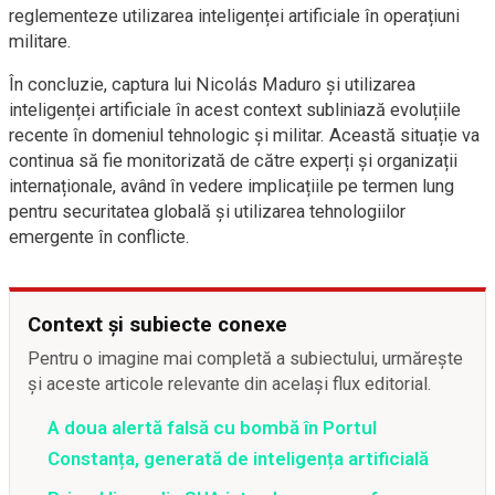
reglementeze utilizarea inteligenței artificiale în operațiuni
militare.
În concluzie, captura lui Nicolás Maduro și utilizarea
inteligenței artificiale în acest context subliniază evoluțiile
recente în domeniul tehnologic și militar. Această situație va
continua să fie monitorizată de către experți și organizații
internaționale, având în vedere implicațiile pe termen lung
pentru securitatea globală și utilizarea tehnologiilor
emergente în conflicte.
Context și subiecte conexe
Pentru o imagine mai completă a subiectului, urmărește
și aceste articole relevante din același flux editorial.
A doua alertă falsă cu bombă în Portul
Constanța, generată de inteligența artificială