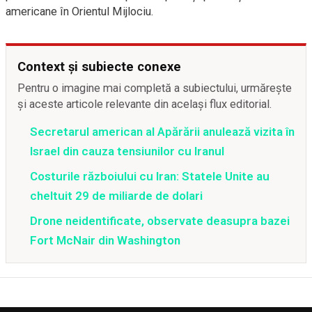
americane în Orientul Mijlociu.
Context și subiecte conexe
Pentru o imagine mai completă a subiectului, urmărește
și aceste articole relevante din același flux editorial.
Secretarul american al Apărării anulează vizita în
Israel din cauza tensiunilor cu Iranul
Costurile războiului cu Iran: Statele Unite au
cheltuit 29 de miliarde de dolari
Drone neidentificate, observate deasupra bazei
Fort McNair din Washington