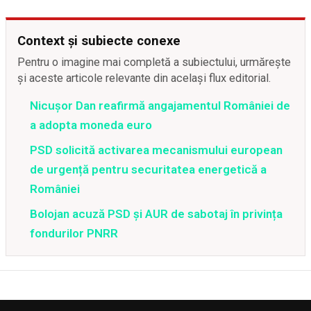
Context și subiecte conexe
Pentru o imagine mai completă a subiectului, urmărește
și aceste articole relevante din același flux editorial.
Nicușor Dan reafirmă angajamentul României de
a adopta moneda euro
PSD solicită activarea mecanismului european
de urgență pentru securitatea energetică a
României
Bolojan acuză PSD și AUR de sabotaj în privința
fondurilor PNRR