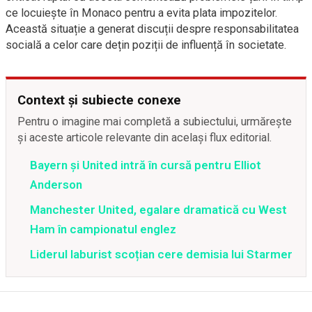
ce locuiește în Monaco pentru a evita plata impozitelor.
Această situație a generat discuții despre responsabilitatea
socială a celor care dețin poziții de influență în societate.
Context și subiecte conexe
Pentru o imagine mai completă a subiectului, urmărește
și aceste articole relevante din același flux editorial.
Bayern și United intră în cursă pentru Elliot
Anderson
Manchester United, egalare dramatică cu West
Ham în campionatul englez
Liderul laburist scoțian cere demisia lui Starmer