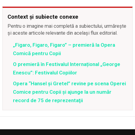
Context și subiecte conexe
Pentru o imagine mai completă a subiectului, urmărește
și aceste articole relevante din același flux editorial.
„Figaro, Figaro, Figaro” – premieră la Opera
Comică pentru Copii
O premieră în Festivalul Internațional „George
Enescu”: Festivalul Copiilor
Opera “Hansel şi Gretel” revine pe scena Operei
Comice pentru Copii şi ajunge la un număr
record de 75 de reprezentaţii