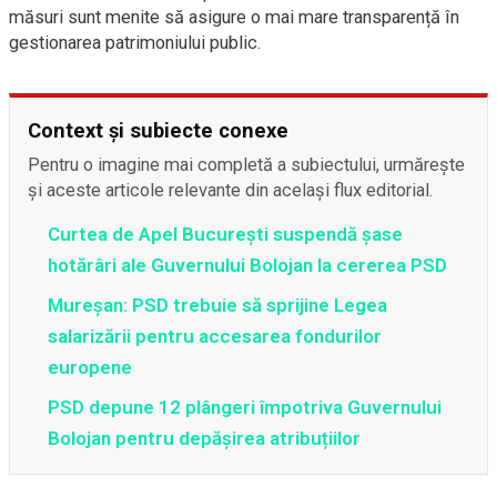
măsuri sunt menite să asigure o mai mare transparență în
gestionarea patrimoniului public.
Context și subiecte conexe
Pentru o imagine mai completă a subiectului, urmărește
și aceste articole relevante din același flux editorial.
Curtea de Apel București suspendă șase
hotărâri ale Guvernului Bolojan la cererea PSD
Mureșan: PSD trebuie să sprijine Legea
salarizării pentru accesarea fondurilor
europene
PSD depune 12 plângeri împotriva Guvernului
Bolojan pentru depășirea atribuțiilor