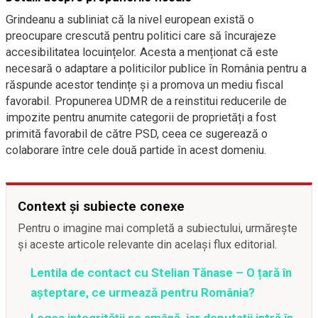
Grindeanu a subliniat că la nivel european există o
preocupare crescută pentru politici care să încurajeze
accesibilitatea locuințelor. Acesta a menționat că este
necesară o adaptare a politicilor publice în România pentru a
răspunde acestor tendințe și a promova un mediu fiscal
favorabil. Propunerea UDMR de a reinstitui reducerile de
impozite pentru anumite categorii de proprietăți a fost
primită favorabil de către PSD, ceea ce sugerează o
colaborare între cele două partide în acest domeniu.
Context și subiecte conexe
Pentru o imagine mai completă a subiectului, urmărește
și aceste articole relevante din același flux editorial.
Lentila de contact cu Stelian Tănase – O țară în
așteptare, ce urmează pentru România?