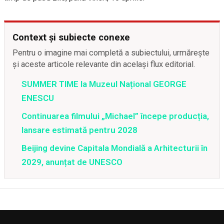
Context și subiecte conexe
Pentru o imagine mai completă a subiectului, urmărește
și aceste articole relevante din același flux editorial.
SUMMER TIME la Muzeul Național GEORGE
ENESCU
Continuarea filmului „Michael” începe producția,
lansare estimată pentru 2028
Beijing devine Capitala Mondială a Arhitecturii în
2029, anunțat de UNESCO