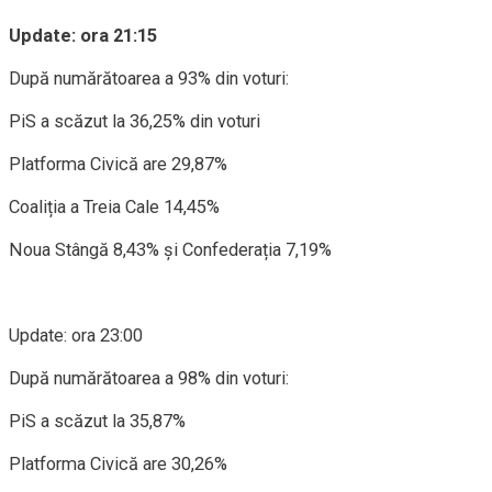
Update: ora 21:15
După numărătoarea a 93% din voturi:
PiS a scăzut la 36,25% din voturi
Platforma Civică are 29,87%
Coaliția a Treia Cale 14,45%
Noua Stângă 8,43% și Confederația 7,19%
Update: ora 23:00
După numărătoarea a 98% din voturi:
PiS a scăzut la 35,87%
Platforma Civică are 30,26%