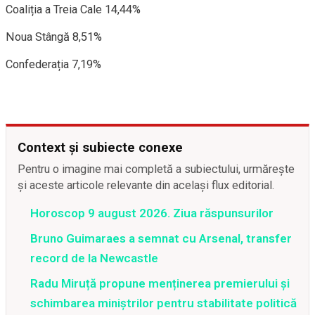
Coaliția a Treia Cale 14,44%
Noua Stângă 8,51%
Confederația 7,19%
Context și subiecte conexe
Pentru o imagine mai completă a subiectului, urmărește
și aceste articole relevante din același flux editorial.
Horoscop 9 august 2026. Ziua răspunsurilor
Bruno Guimaraes a semnat cu Arsenal, transfer
record de la Newcastle
Radu Miruță propune menținerea premierului și
schimbarea miniștrilor pentru stabilitate politică