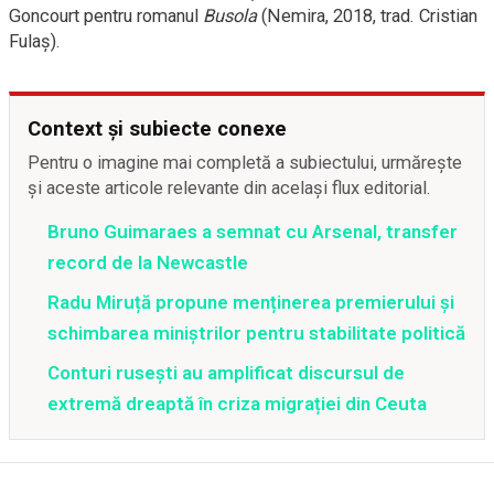
Goncourt pentru romanul
Busola
(Nemira, 2018, trad. Cristian
Fulaș).
Context și subiecte conexe
Pentru o imagine mai completă a subiectului, urmărește
și aceste articole relevante din același flux editorial.
Bruno Guimaraes a semnat cu Arsenal, transfer
record de la Newcastle
Radu Miruță propune menținerea premierului și
schimbarea miniștrilor pentru stabilitate politică
Conturi rusești au amplificat discursul de
extremă dreaptă în criza migrației din Ceuta