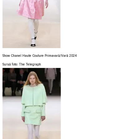
Show Chanel Haute Couture Primavară/Vară 2024
Sursă foto: The Telegraph