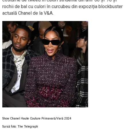
rochii de bal cu culori în curcubeu din expoziția blockbuster
actuală Chanel de la V&A.
Show Chanel Haute Couture Primavară/Vară 2024
Sursă foto: The Telegraph