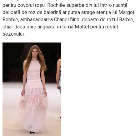
pentru covorul roșu. Rochiile superbe din tul într-o nuanță
delicată de roz de balerină ar putea atrage atenția lui Margot
Robbie, ambasadoarea Chanel fiind departe de rozul Barbie,
chiar dacă pare angajată în tema Mattel pentru restul
sezonului.