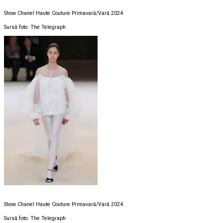
Show Chanel Haute Couture Primavară/Vară 2024
Sursă foto: The Telegraph
Show Chanel Haute Couture Primavară/Vară 2024
Sursă foto: The Telegraph