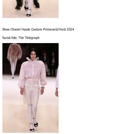
Show Chanel Haute Couture Primavară/Vară 2024
Sursă foto: The Telegraph