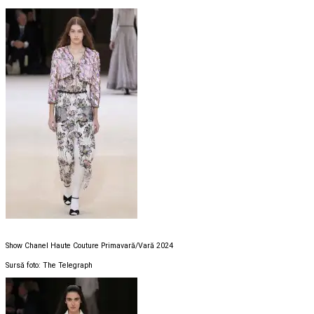
Show Chanel Haute Couture Primavară/Vară 2024
Sursă foto: The Telegraph