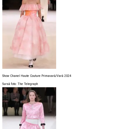
Show Chanel Haute Couture Primavară/Vară 2024
Sursă foto: The Telegraph