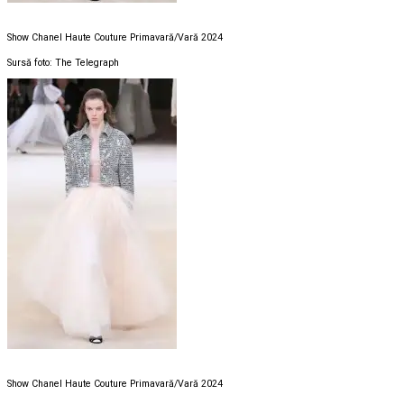
Show Chanel Haute Couture Primavară/Vară 2024
Sursă foto: The Telegraph
Show Chanel Haute Couture Primavară/Vară 2024