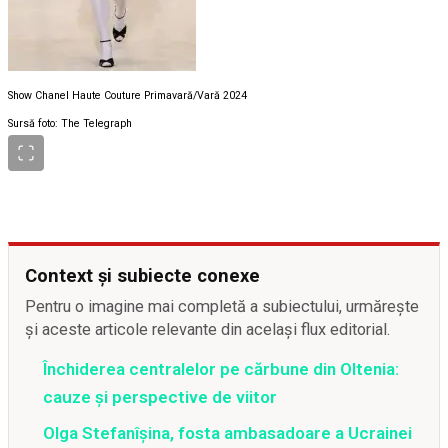
Show Chanel Haute Couture Primavară/Vară 2024
Sursă foto: The Telegraph
Context și subiecte conexe
Pentru o imagine mai completă a subiectului, urmărește
și aceste articole relevante din același flux editorial.
Închiderea centralelor pe cărbune din Oltenia:
cauze și perspective de viitor
Olga Stefanîşina, fosta ambasadoare a Ucrainei