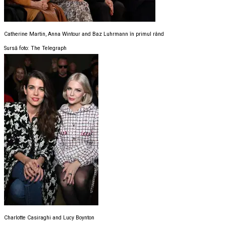
Catherine Martin, Anna Wintour and Baz Luhrmann în primul rând
Sursă foto: The Telegraph
Charlotte Casiraghi and Lucy Boynton