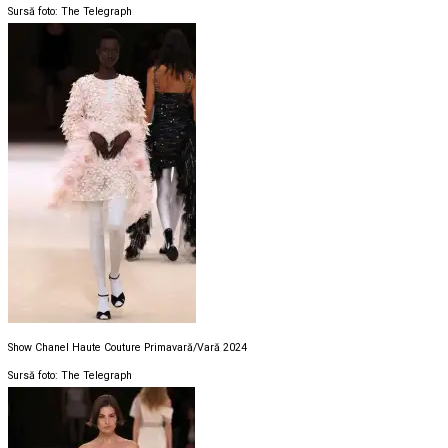
Sursă foto: The Telegraph
Show Chanel Haute Couture Primavară/Vară 2024
Sursă foto: The Telegraph