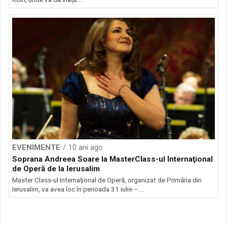
EVENIMENTE
10 ani ago
Soprana Andreea Soare la MasterClass-ul Internaţional
de Operă de la Ierusalim
Master Class-ul Internaţional de Operă, organizat de Primăria din
Ierusalim, va avea loc în perioada 31 iulie –...