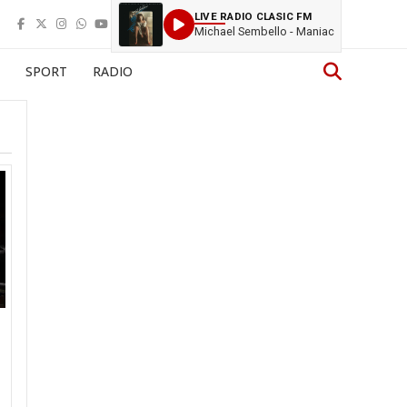
LIVE RADIO CLASIC FM
Michael Sembello - Maniac
SPORT
RADIO