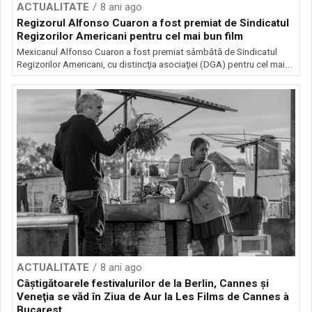
ACTUALITATE
8 ani ago
Regizorul Alfonso Cuaron a fost premiat de Sindicatul
Regizorilor Americani pentru cel mai bun film
Mexicanul Alfonso Cuaron a fost premiat sâmbătă de Sindicatul
Regizorilor Americani, cu distincţia asociaţiei (DGA) pentru cel mai...
ACTUALITATE
8 ani ago
Câştigătoarele festivalurilor de la Berlin, Cannes şi
Veneţia se văd în Ziua de Aur la Les Films de Cannes à
Bucarest