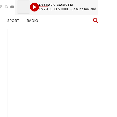
LIVE RADIO CLASIC FM
EMY ALUPEI & CRBL - Sa nu te mai aud
SPORT
RADIO