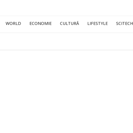
WORLD
ECONOMIE
CULTURĂ
LIFESTYLE
SCITECH