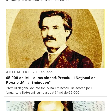
ACTUALITATE
10 ani ago
65.000 de lei – suma alocată Premiului Naţional de
Poezie „Mihai Eminescu“
Premiul Naţional de Poezie ”Mihai Eminescu” se acordă pe 15
ianuarie, la Botoşani, suma alocată fiind de 65.000...