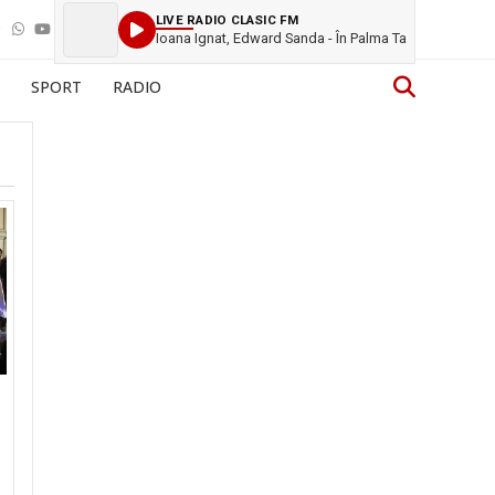
LIVE RADIO CLASIC FM
Ioana Ignat, Edward Sanda - În Palma Ta
SPORT
RADIO