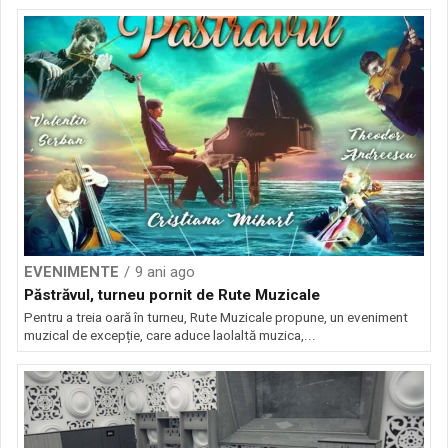
EVENIMENTE
9 ani ago
Păstrăvul, turneu pornit de Rute Muzicale
Pentru a treia oară în turneu, Rute Muzicale propune, un eveniment
muzical de excepție, care aduce laolaltă muzica,...