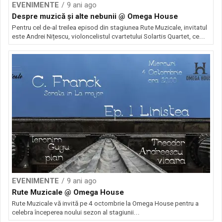
EVENIMENTE
9 ani ago
Despre muzică și alte nebunii @ Omega House
Pentru cel de-al treilea episod din stagiunea Rute Muzicale, invitatul
este Andrei Nițescu, violoncelistul cvartetului Solartis Quartet, ce...
EVENIMENTE
9 ani ago
Rute Muzicale @ Omega House
Rute Muzicale vă invită pe 4 octombrie la Omega House pentru a
celebra începerea noului sezon al stagiunii...