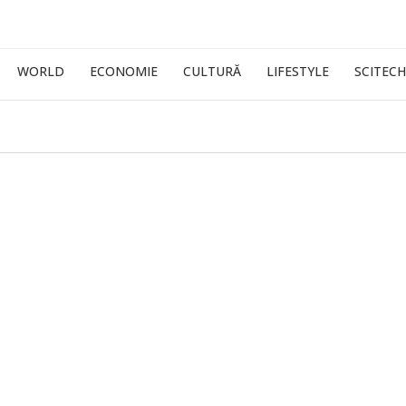
WORLD
ECONOMIE
CULTURĂ
LIFESTYLE
SCITECH