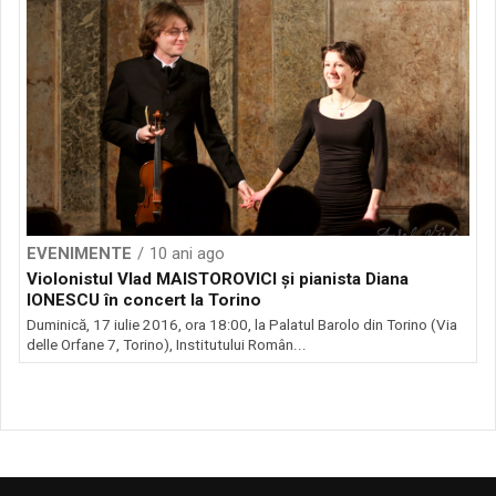
EVENIMENTE
10 ani ago
Violonistul Vlad MAISTOROVICI și pianista Diana
IONESCU în concert la Torino
Duminică, 17 iulie 2016, ora 18:00, la Palatul Barolo din Torino (Via
delle Orfane 7, Torino), Institutului Român...