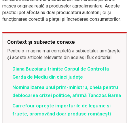
masca originea reală a produselor agroalimentare. Aceste
practici pot afecta nu doar producătorii autohtoni, ci și
funcționarea corectă a pieței și încrederea consumatorilor.
Context și subiecte conexe
Pentru o imagine mai completă a subiectului, urmărește
și aceste articole relevante din același flux editorial.
Diana Buzoianu trimite Corpul de Control la
Garda de Mediu din cinci județe
Nominalizarea unui prim-ministru, cheia pentru
deblocarea crizei politice, afirmă Tanczos Barna
Carrefour oprește importurile de legume și
fructe, promovând doar produse românești