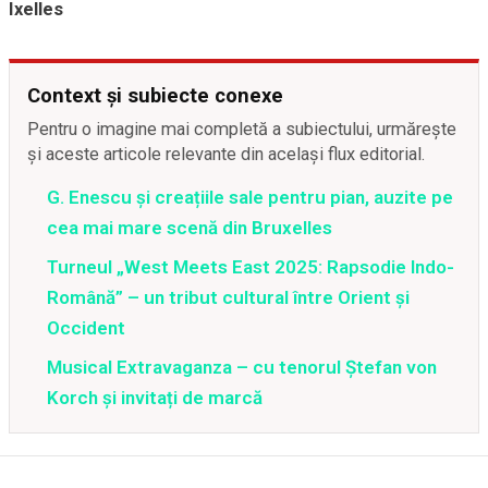
Ixelles
Context și subiecte conexe
Pentru o imagine mai completă a subiectului, urmărește
și aceste articole relevante din același flux editorial.
G. Enescu și creațiile sale pentru pian, auzite pe
cea mai mare scenă din Bruxelles
Turneul „West Meets East 2025: Rapsodie Indo-
Română” – un tribut cultural între Orient și
Occident
Musical Extravaganza – cu tenorul Ștefan von
Korch și invitați de marcă