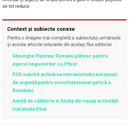
se tot reduce.
Context și subiecte conexe
Pentru o imagine mai completă a subiectului, urmărește
și aceste articole relevante din același flux editorial.
Gheorghe Piperea: Românii plătesc pentru
eșecul negocierilor cu Pfizer
PSD solicită activarea mecanismului european
de urgență pentru securitatea energetică a
României
Alertă de călătorie în Sicilia din cauza activității
vulcanului Etna