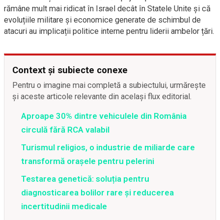
rămâne mult mai ridicat în Israel decât în Statele Unite și că
evoluțiile militare şi economice generate de schimbul de
atacuri au implicații politice interne pentru liderii ambelor țări.
Context și subiecte conexe
Pentru o imagine mai completă a subiectului, urmărește
și aceste articole relevante din același flux editorial.
Aproape 30% dintre vehiculele din România
circulă fără RCA valabil
Turismul religios, o industrie de miliarde care
transformă orașele pentru pelerini
Testarea genetică: soluția pentru
diagnosticarea bolilor rare și reducerea
incertitudinii medicale