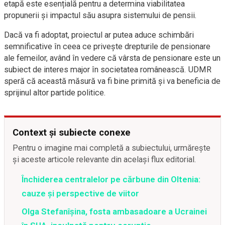
etapă este esențială pentru a determina viabilitatea
propunerii și impactul său asupra sistemului de pensii.
Dacă va fi adoptat, proiectul ar putea aduce schimbări
semnificative în ceea ce privește drepturile de pensionare
ale femeilor, având în vedere că vârsta de pensionare este un
subiect de interes major în societatea românească. UDMR
speră că această măsură va fi bine primită și va beneficia de
sprijinul altor partide politice.
Context și subiecte conexe
Pentru o imagine mai completă a subiectului, urmărește
și aceste articole relevante din același flux editorial.
Închiderea centralelor pe cărbune din Oltenia:
cauze și perspective de viitor
Olga Stefanîşina, fosta ambasadoare a Ucrainei