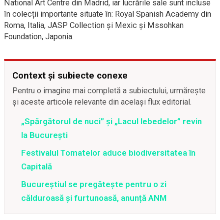
National Art Centre din Madrid, iar lucrările sale sunt incluse
în colecții importante situate în: Royal Spanish Academy din
Roma, Italia, JASP Collection și Mexic și Mssohkan
Foundation, Japonia.
Context și subiecte conexe
Pentru o imagine mai completă a subiectului, urmărește
și aceste articole relevante din același flux editorial.
„Spărgătorul de nuci” și „Lacul lebedelor” revin
la București
Festivalul Tomatelor aduce biodiversitatea în
Capitală
Bucureștiul se pregătește pentru o zi
călduroasă și furtunoasă, anunță ANM