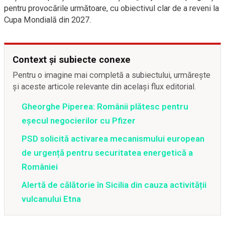
pentru provocările următoare, cu obiectivul clar de a reveni la
Cupa Mondială din 2027.
Context și subiecte conexe
Pentru o imagine mai completă a subiectului, urmărește
și aceste articole relevante din același flux editorial.
Gheorghe Piperea: Românii plătesc pentru
eșecul negocierilor cu Pfizer
PSD solicită activarea mecanismului european
de urgență pentru securitatea energetică a
României
Alertă de călătorie în Sicilia din cauza activității
vulcanului Etna