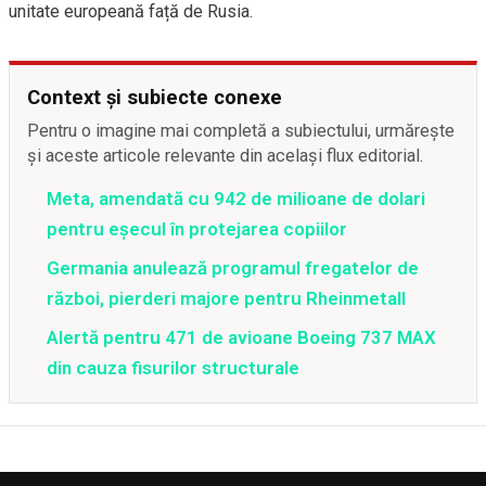
unitate europeană față de Rusia.
Context și subiecte conexe
Pentru o imagine mai completă a subiectului, urmărește
și aceste articole relevante din același flux editorial.
Meta, amendată cu 942 de milioane de dolari
pentru eșecul în protejarea copiilor
Germania anulează programul fregatelor de
război, pierderi majore pentru Rheinmetall
Alertă pentru 471 de avioane Boeing 737 MAX
din cauza fisurilor structurale