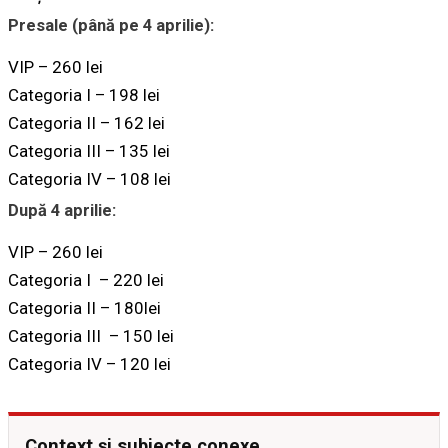
Presale (până pe 4 aprilie):
VIP – 260 lei
Categoria I – 198 lei
Categoria II – 162 lei
Categoria III – 135 lei
Categoria IV – 108 lei
După 4 aprilie:
VIP – 260 lei
Categoria I – 220 lei
Categoria II – 180lei
Categoria III – 150 lei
Categoria IV – 120 lei
Context și subiecte conexe