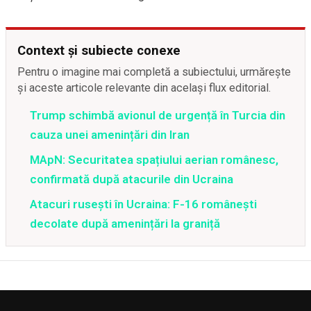
Context și subiecte conexe
Pentru o imagine mai completă a subiectului, urmărește
și aceste articole relevante din același flux editorial.
Trump schimbă avionul de urgență în Turcia din
cauza unei amenințări din Iran
MApN: Securitatea spațiului aerian românesc,
confirmată după atacurile din Ucraina
Atacuri rusești în Ucraina: F-16 românești
decolate după amenințări la graniță