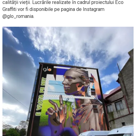
calității vieții. Lucrările realizate în cadrul proiectului Eco
Graffiti vor fi disponibile pe pagina de Instagram
@glo_romania.