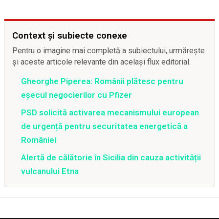
Context și subiecte conexe
Pentru o imagine mai completă a subiectului, urmărește
și aceste articole relevante din același flux editorial.
Gheorghe Piperea: Românii plătesc pentru
eșecul negocierilor cu Pfizer
PSD solicită activarea mecanismului european
de urgență pentru securitatea energetică a
României
Alertă de călătorie în Sicilia din cauza activității
vulcanului Etna