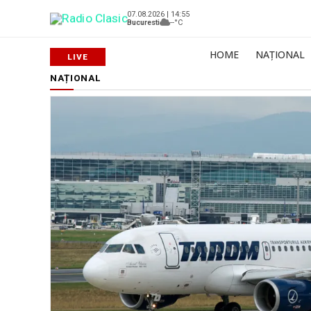
07.08.2026 | 14:55
Bucuresti
--°C
HOME
NAȚIONAL
NAȚIONAL