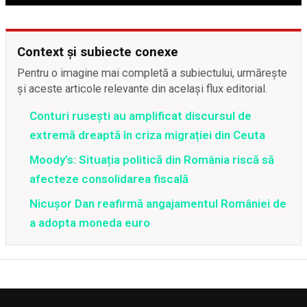
Context și subiecte conexe
Pentru o imagine mai completă a subiectului, urmărește
și aceste articole relevante din același flux editorial.
Conturi rusești au amplificat discursul de
extremă dreaptă în criza migrației din Ceuta
Moody’s: Situația politică din România riscă să
afecteze consolidarea fiscală
Nicușor Dan reafirmă angajamentul României de
a adopta moneda euro