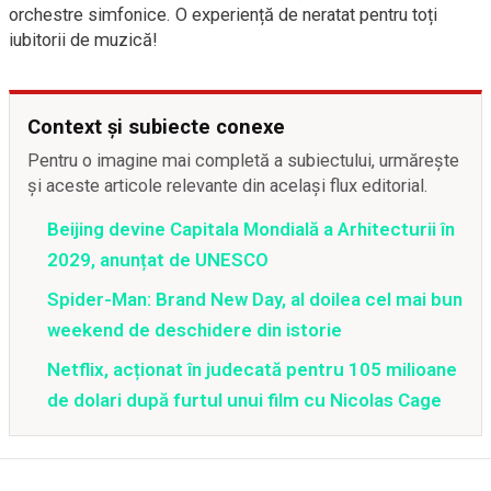
orchestre simfonice. O experiență de neratat pentru toți
iubitorii de muzică!
Context și subiecte conexe
Pentru o imagine mai completă a subiectului, urmărește
și aceste articole relevante din același flux editorial.
Beijing devine Capitala Mondială a Arhitecturii în
2029, anunțat de UNESCO
Spider-Man: Brand New Day, al doilea cel mai bun
weekend de deschidere din istorie
Netflix, acționat în judecată pentru 105 milioane
de dolari după furtul unui film cu Nicolas Cage