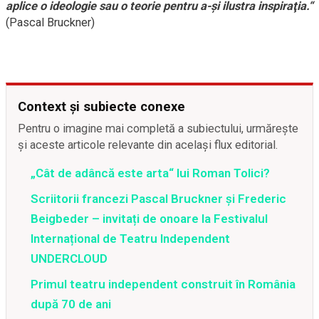
aplice o ideologie sau o teorie pentru a-şi ilustra inspiraţia.“
(Pascal Bruckner)
Context și subiecte conexe
Pentru o imagine mai completă a subiectului, urmărește
și aceste articole relevante din același flux editorial.
„Cât de adâncă este arta“ lui Roman Tolici?
Scriitorii francezi Pascal Bruckner și Frederic
Beigbeder – invitați de onoare la Festivalul
Internațional de Teatru Independent
UNDERCLOUD
Primul teatru independent construit în România
după 70 de ani