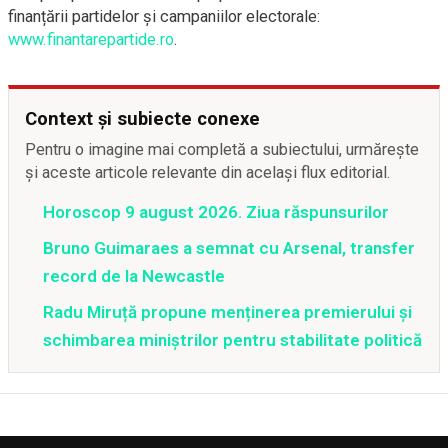
finanțării partidelor și campaniilor electorale:
www.finantarepartide.ro
.
Context și subiecte conexe
Pentru o imagine mai completă a subiectului, urmărește
și aceste articole relevante din același flux editorial.
Horoscop 9 august 2026. Ziua răspunsurilor
Bruno Guimaraes a semnat cu Arsenal, transfer
record de la Newcastle
Radu Miruță propune menținerea premierului și
schimbarea miniștrilor pentru stabilitate politică