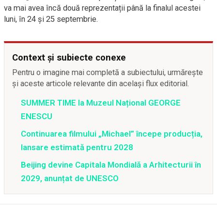
va mai avea încă două reprezentații până la finalul acestei
luni, în 24 și 25 septembrie.
Context și subiecte conexe
Pentru o imagine mai completă a subiectului, urmărește
și aceste articole relevante din același flux editorial.
SUMMER TIME la Muzeul Național GEORGE
ENESCU
Continuarea filmului „Michael” începe producția,
lansare estimată pentru 2028
Beijing devine Capitala Mondială a Arhitecturii în
2029, anunțat de UNESCO