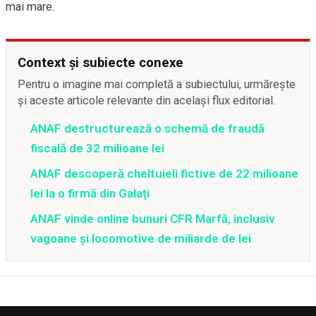
mai mare.
Context și subiecte conexe
Pentru o imagine mai completă a subiectului, urmărește
și aceste articole relevante din același flux editorial.
ANAF destructurează o schemă de fraudă
fiscală de 32 milioane lei
ANAF descoperă cheltuieli fictive de 22 milioane
lei la o firmă din Galaţi
ANAF vinde online bunuri CFR Marfă, inclusiv
vagoane și locomotive de miliarde de lei