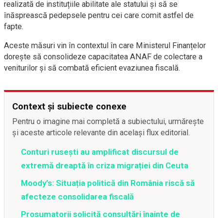
realizată de instituțiile abilitate ale statului și să se
înăsprească pedepsele pentru cei care comit astfel de
fapte.
Aceste măsuri vin în contextul în care Ministerul Finanțelor
dorește să consolideze capacitatea ANAF de colectare a
veniturilor și să combată eficient evaziunea fiscală.
Context și subiecte conexe
Pentru o imagine mai completă a subiectului, urmărește
și aceste articole relevante din același flux editorial.
Conturi rusești au amplificat discursul de
extremă dreaptă în criza migrației din Ceuta
Moody’s: Situația politică din România riscă să
afecteze consolidarea fiscală
Prosumatorii solicită consultări înainte de