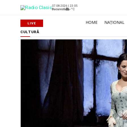
07.08.2026 | 23:05
Bucuresti
--°C
HOME
NAȚIONAL
CULTURĂ