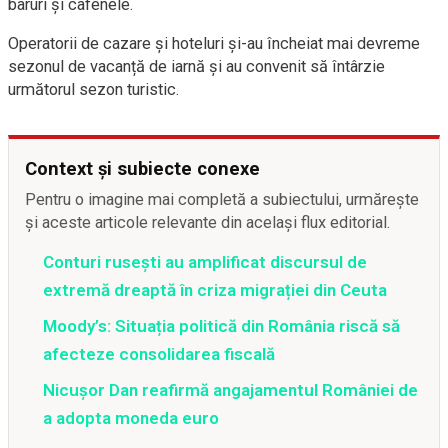
baruri și cafenele.
Operatorii de cazare și hoteluri și-au încheiat mai devreme
sezonul de vacanță de iarnă și au convenit să întârzie
următorul sezon turistic.
Context și subiecte conexe
Pentru o imagine mai completă a subiectului, urmărește
și aceste articole relevante din același flux editorial.
Conturi rusești au amplificat discursul de
extremă dreaptă în criza migrației din Ceuta
Moody’s: Situația politică din România riscă să
afecteze consolidarea fiscală
Nicușor Dan reafirmă angajamentul României de
a adopta moneda euro