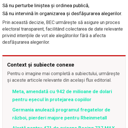
Să nu perturbe liniștea și ordinea publică,
Să nu intervină în organizarea și desfășurarea alegerilor.
Prin această decizie, BEC urmărește să asigure un proces
electoral transparent, facilitând colectarea de date relevante
privind intențiile de vot ale alegătorilor fără a afecta
desfășurarea alegerilor.
Context și subiecte conexe
Pentru o imagine mai completă a subiectului, urmărește
și aceste articole relevante din același flux editorial.
Meta, amendată cu 942 de milioane de dolari
pentru eșecul în protejarea copiilor
Germania anulează programul fregatelor de
război, pierderi majore pentru Rheinmetall