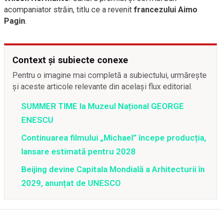
acompaniator străin, titlu ce a revenit
francezului Aimo
Pagin
.
Context și subiecte conexe
Pentru o imagine mai completă a subiectului, urmărește
și aceste articole relevante din același flux editorial.
SUMMER TIME la Muzeul Național GEORGE
ENESCU
Continuarea filmului „Michael” începe producția,
lansare estimată pentru 2028
Beijing devine Capitala Mondială a Arhitecturii în
2029, anunțat de UNESCO